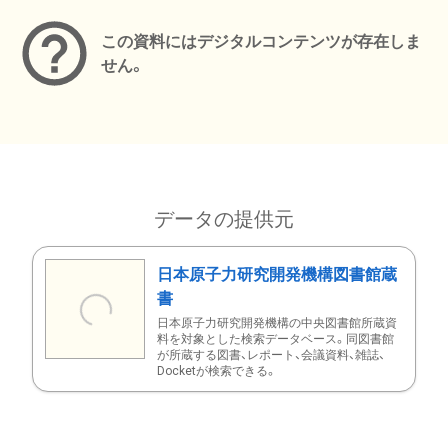
この資料にはデジタルコンテンツが存在しま
せん。
データの提供元
日本原子力研究開発機構図書館蔵
書
日本原子力研究開発機構の中央図書館所蔵資
料を対象とした検索データベース。同図書館
が所蔵する図書、レポート、会議資料、雑誌、
Docketが検索できる。