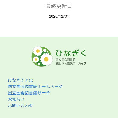
最終更新日
2020/12/31
ひなぎくとは
国立国会図書館ホームページ
国立国会図書館サーチ
お知らせ
お問い合わせ