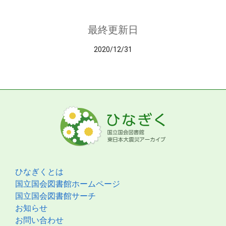
最終更新日
2020/12/31
ひなぎくとは
国立国会図書館ホームページ
国立国会図書館サーチ
お知らせ
お問い合わせ