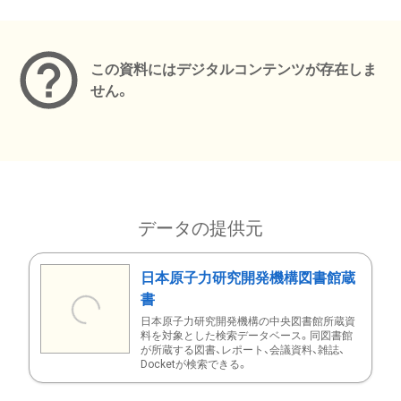
メタデータ
この資料にはデジタルコンテンツが存在しま
せん。
データの提供元
日本原子力研究開発機構図書館蔵
書
日本原子力研究開発機構の中央図書館所蔵資
料を対象とした検索データベース。同図書館
が所蔵する図書、レポート、会議資料、雑誌、
Docketが検索できる。