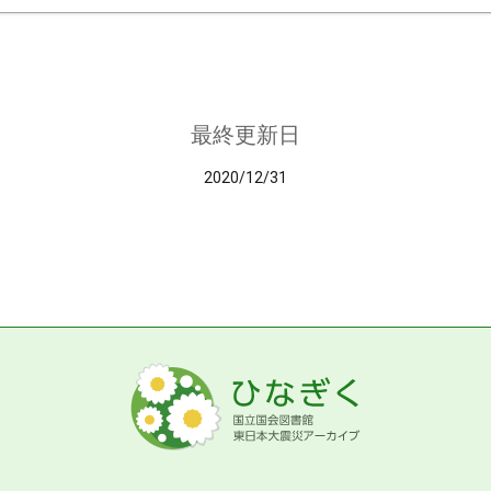
最終更新日
2020/12/31