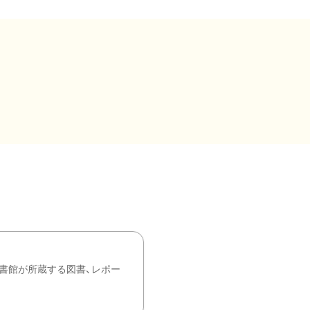
書館が所蔵する図書、レポー