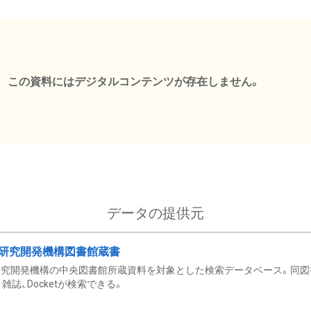
この資料にはデジタルコンテンツが存在しません。
データの提供元
研究開発機構図書館蔵書
究開発機構の中央図書館所蔵資料を対象とした検索データベース。同図
雑誌、Docketが検索できる。