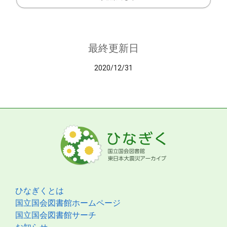
最終更新日
2020/12/31
ひなぎくとは
国立国会図書館ホームページ
国立国会図書館サーチ