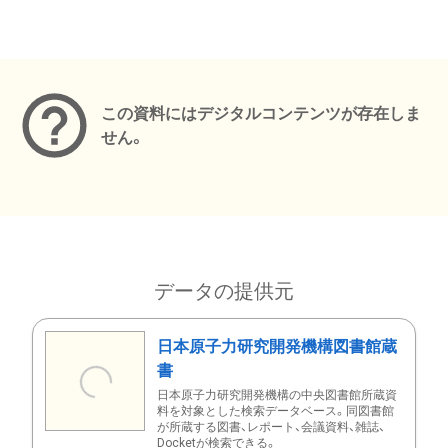
メタデータ
この資料にはデジタルコンテンツが存在しま
せん。
データの提供元
日本原子力研究開発機構図書館蔵
書
日本原子力研究開発機構の中央図書館所蔵資
料を対象とした検索データベース。同図書館
が所蔵する図書、レポート、会議資料、雑誌、
Docketが検索できる。