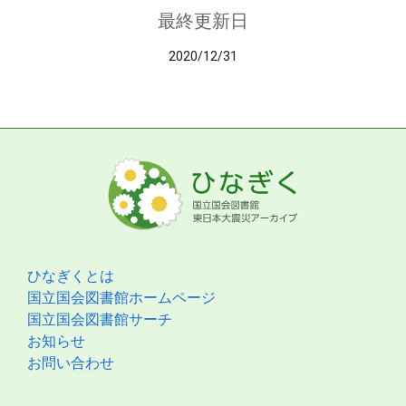
最終更新日
2020/12/31
ひなぎくとは
国立国会図書館ホームページ
国立国会図書館サーチ
お知らせ
お問い合わせ