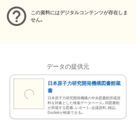
この資料にはデジタルコンテンツが存在しま
せん。
データの提供元
日本原子力研究開発機構図書館蔵
書
日本原子力研究開発機構の中央図書館所蔵資
料を対象とした検索データベース。同図書館
が所蔵する図書、レポート、会議資料、雑誌、
Docketが検索できる。