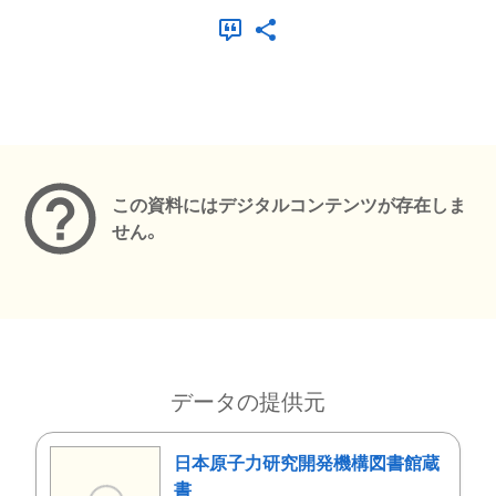
メタデータ
この資料にはデジタルコンテンツが存在しま
せん。
データの提供元
日本原子力研究開発機構図書館蔵
書