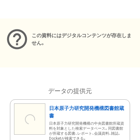
メタデータ
この資料にはデジタルコンテンツが存在しま
せん。
データの提供元
日本原子力研究開発機構図書館蔵
書
日本原子力研究開発機構の中央図書館所蔵資
料を対象とした検索データベース。同図書館
が所蔵する図書、レポート、会議資料、雑誌、
Docketが検索できる。