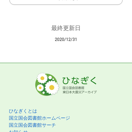
最終更新日
2020/12/31
ひなぎくとは
国立国会図書館ホームページ
国立国会図書館サーチ