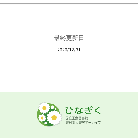
最終更新日
2020/12/31