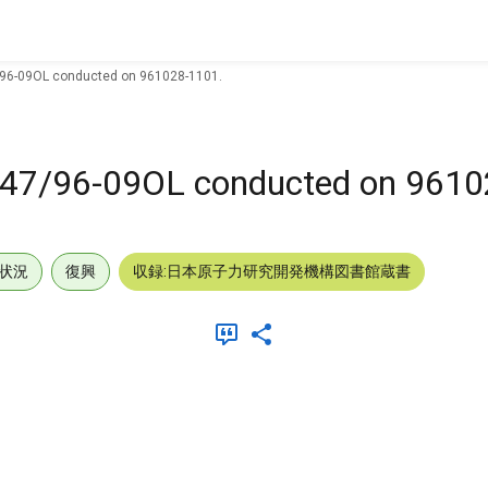
/96-09OL conducted on 961028-1101.
247/96-09OL conducted on 9610
状況
復興
収録:日本原子力研究開発機構図書館蔵書