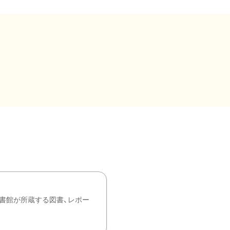
書館が所蔵する図書、レポー