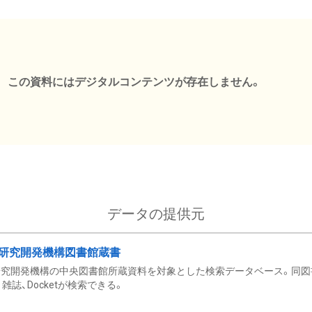
この資料にはデジタルコンテンツが存在しません。
データの提供元
研究開発機構図書館蔵書
究開発機構の中央図書館所蔵資料を対象とした検索データベース。同図
雑誌、Docketが検索できる。