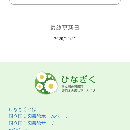
最終更新日
2020/12/31
ひなぎくとは
国立国会図書館ホームページ
国立国会図書館サーチ