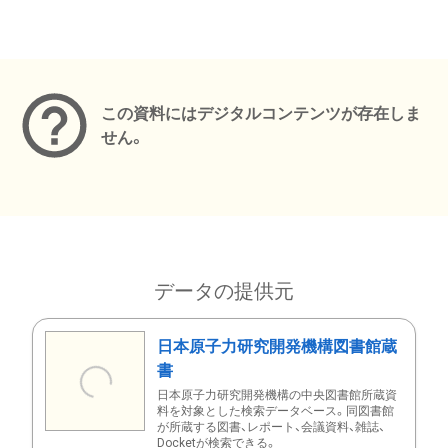
メタデータ
この資料にはデジタルコンテンツが存在しま
せん。
データの提供元
日本原子力研究開発機構図書館蔵
書
日本原子力研究開発機構の中央図書館所蔵資
料を対象とした検索データベース。同図書館
が所蔵する図書、レポート、会議資料、雑誌、
Docketが検索できる。