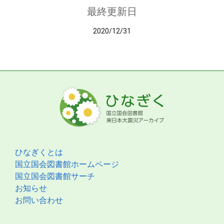
最終更新日
2020/12/31
ひなぎくとは
国立国会図書館ホームページ
国立国会図書館サーチ
お知らせ
お問い合わせ