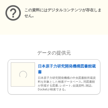
この資料にはデジタルコンテンツが存在しま
せん。
データの提供元
日本原子力研究開発機構図書館蔵
書
日本原子力研究開発機構の中央図書館所蔵資
料を対象とした検索データベース。同図書館
が所蔵する図書、レポート、会議資料、雑誌、
Docketが検索できる。