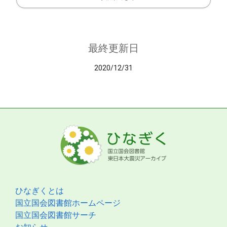
最終更新日
2020/12/31
ひなぎくとは
国立国会図書館ホームページ
国立国会図書館サーチ