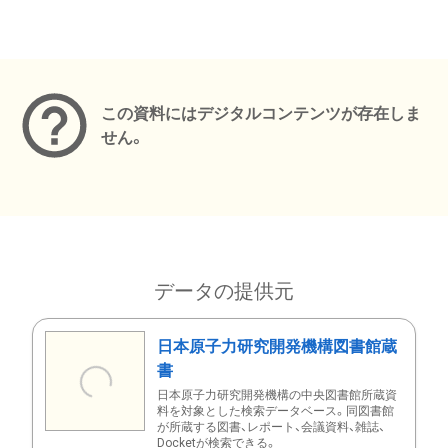
メタデータ
この資料にはデジタルコンテンツが存在しま
せん。
データの提供元
日本原子力研究開発機構図書館蔵
書
日本原子力研究開発機構の中央図書館所蔵資
料を対象とした検索データベース。同図書館
が所蔵する図書、レポート、会議資料、雑誌、
Docketが検索できる。