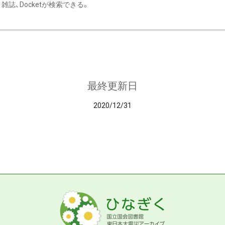
雑誌、Docketが検索できる。
最終更新日
2020/12/31