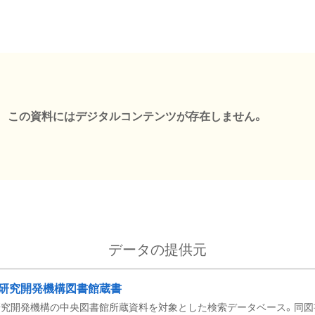
この資料にはデジタルコンテンツが存在しません。
データの提供元
研究開発機構図書館蔵書
究開発機構の中央図書館所蔵資料を対象とした検索データベース。同図