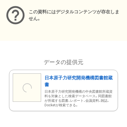
この資料にはデジタルコンテンツが存在しま
せん。
データの提供元
日本原子力研究開発機構図書館蔵
書
日本原子力研究開発機構の中央図書館所蔵資
料を対象とした検索データベース。同図書館
が所蔵する図書、レポート、会議資料、雑誌、
Docketが検索できる。