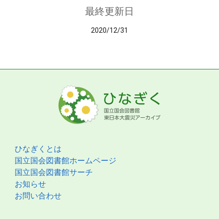
最終更新日
2020/12/31
ひなぎくとは
国立国会図書館ホームページ
国立国会図書館サーチ
お知らせ
お問い合わせ