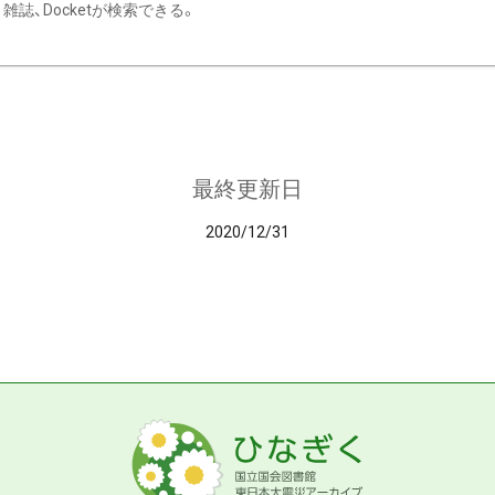
雑誌、Docketが検索できる。
最終更新日
2020/12/31