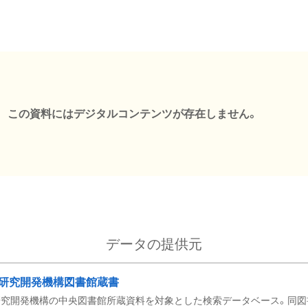
この資料にはデジタルコンテンツが存在しません。
データの提供元
研究開発機構図書館蔵書
究開発機構の中央図書館所蔵資料を対象とした検索データベース。同図