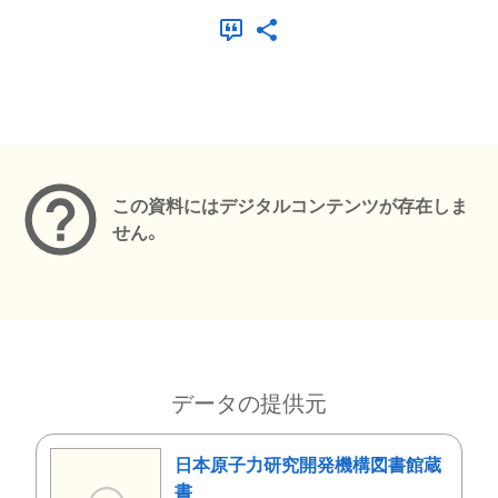
メタデータ
この資料にはデジタルコンテンツが存在しま
せん。
データの提供元
日本原子力研究開発機構図書館蔵
書