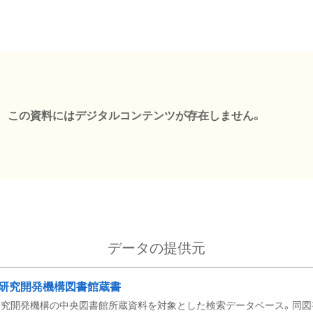
この資料にはデジタルコンテンツが存在しません。
データの提供元
研究開発機構図書館蔵書
究開発機構の中央図書館所蔵資料を対象とした検索データベース。同図