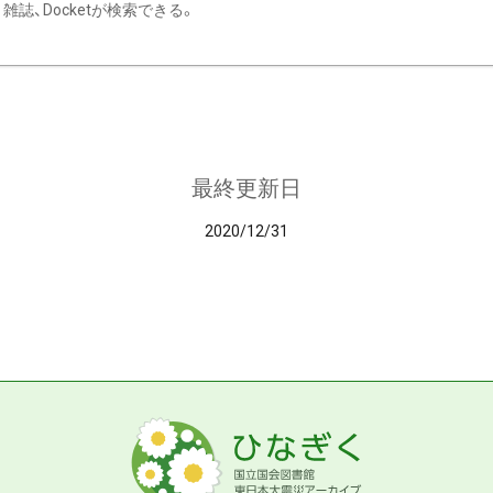
雑誌、Docketが検索できる。
最終更新日
2020/12/31