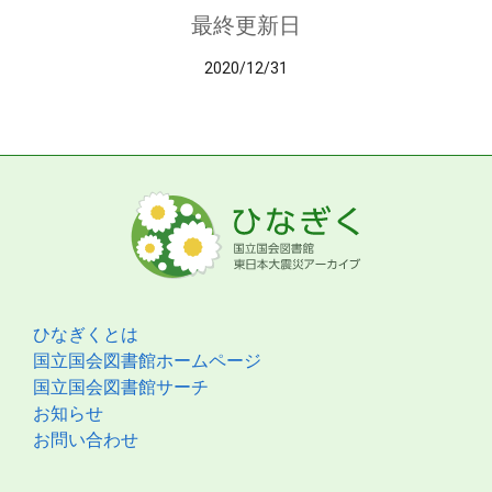
最終更新日
2020/12/31
ひなぎくとは
国立国会図書館ホームページ
国立国会図書館サーチ
お知らせ
お問い合わせ