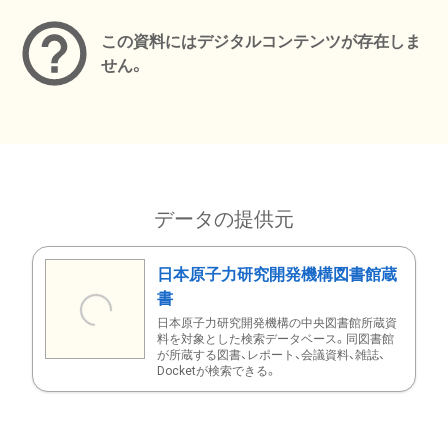
この資料にはデジタルコンテンツが存在しま
せん。
データの提供元
日本原子力研究開発機構図書館蔵
書
日本原子力研究開発機構の中央図書館所蔵資
料を対象とした検索データベース。同図書館
が所蔵する図書、レポート、会議資料、雑誌、
Docketが検索できる。