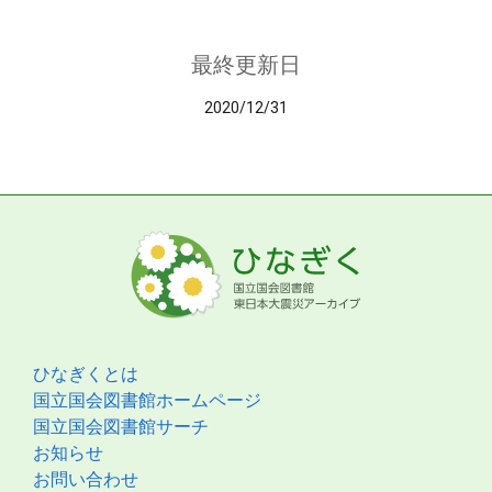
最終更新日
2020/12/31
ひなぎくとは
国立国会図書館ホームページ
国立国会図書館サーチ
お知らせ
お問い合わせ