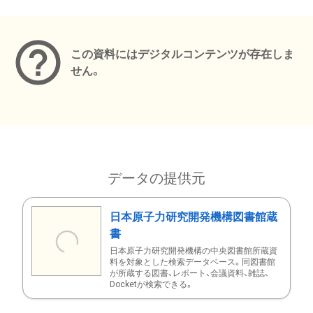
メタデータ
この資料にはデジタルコンテンツが存在しま
せん。
データの提供元
日本原子力研究開発機構図書館蔵
書
日本原子力研究開発機構の中央図書館所蔵資
料を対象とした検索データベース。同図書館
が所蔵する図書、レポート、会議資料、雑誌、
Docketが検索できる。