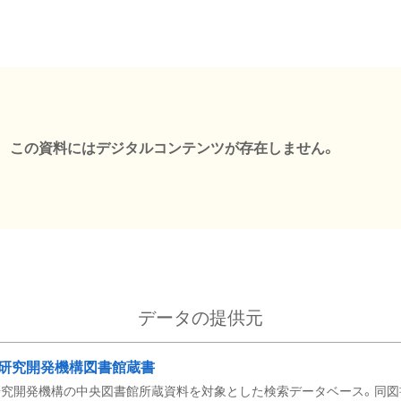
この資料にはデジタルコンテンツが存在しません。
データの提供元
研究開発機構図書館蔵書
究開発機構の中央図書館所蔵資料を対象とした検索データベース。同図