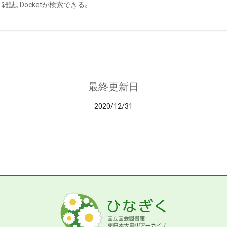
雑誌、Docketが検索できる。
最終更新日
2020/12/31