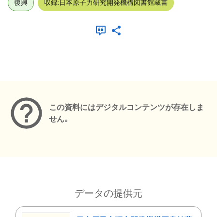
復興
収録:日本原子力研究開発機構図書館蔵書
メタデータ
この資料にはデジタルコンテンツが存在しま
せん。
データの提供元