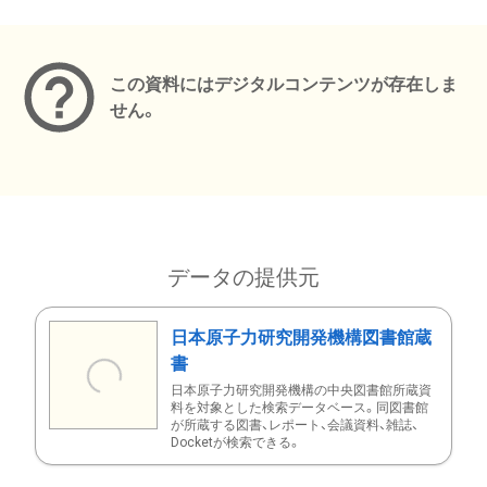
メタデータ
この資料にはデジタルコンテンツが存在しま
せん。
データの提供元
日本原子力研究開発機構図書館蔵
書
日本原子力研究開発機構の中央図書館所蔵資
料を対象とした検索データベース。同図書館
が所蔵する図書、レポート、会議資料、雑誌、
Docketが検索できる。