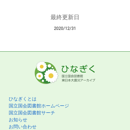
最終更新日
2020/12/31
ひなぎくとは
国立国会図書館ホームページ
国立国会図書館サーチ
お知らせ
お問い合わせ