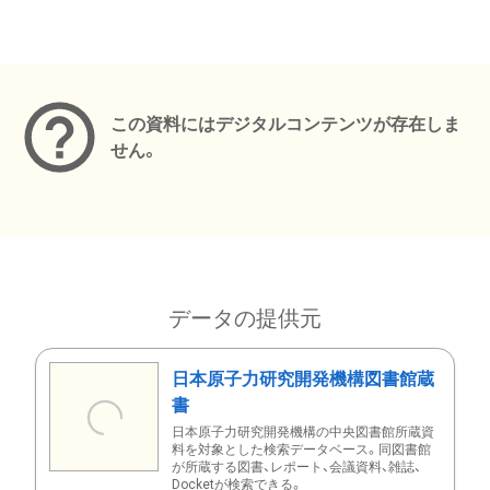
メタデータ
この資料にはデジタルコンテンツが存在しま
せん。
データの提供元
日本原子力研究開発機構図書館蔵
書
日本原子力研究開発機構の中央図書館所蔵資
料を対象とした検索データベース。同図書館
が所蔵する図書、レポート、会議資料、雑誌、
Docketが検索できる。