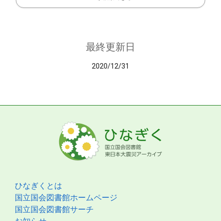
最終更新日
2020/12/31
ひなぎくとは
国立国会図書館ホームページ
国立国会図書館サーチ