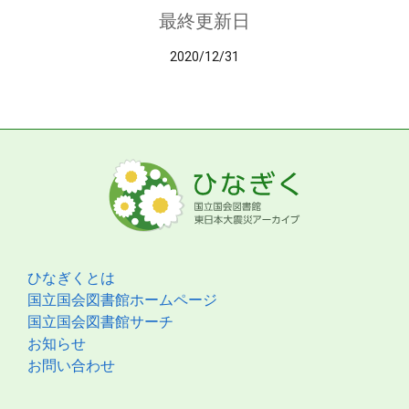
最終更新日
2020/12/31
ひなぎくとは
国立国会図書館ホームページ
国立国会図書館サーチ
お知らせ
お問い合わせ