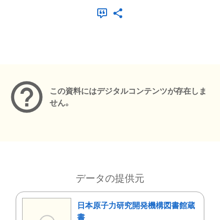
メタデータ
この資料にはデジタルコンテンツが存在しま
せん。
データの提供元
日本原子力研究開発機構図書館蔵
書