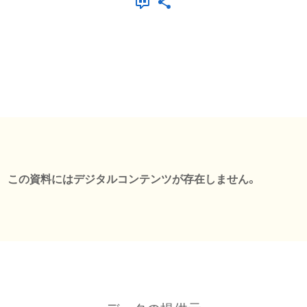
この資料にはデジタルコンテンツが存在しません。