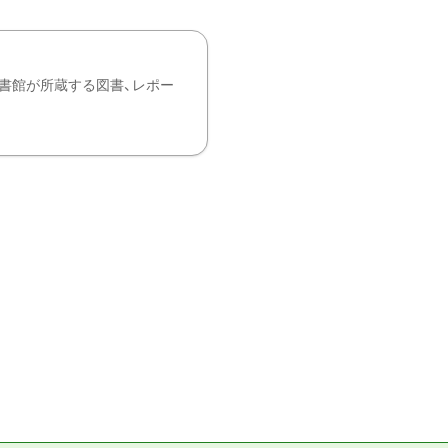
書館が所蔵する図書、レポー