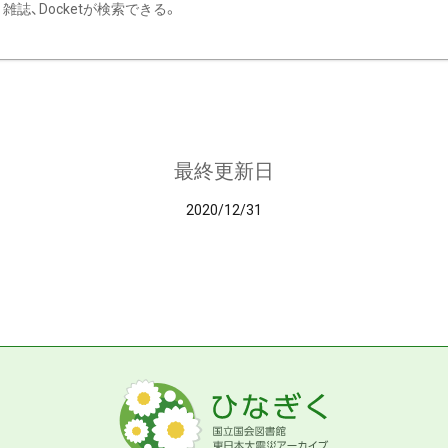
雑誌、Docketが検索できる。
最終更新日
2020/12/31