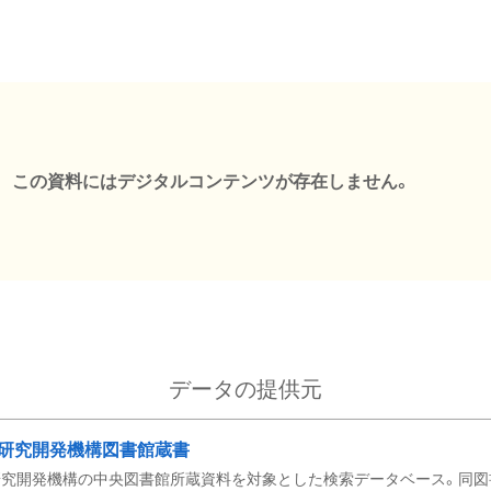
この資料にはデジタルコンテンツが存在しません。
データの提供元
研究開発機構図書館蔵書
究開発機構の中央図書館所蔵資料を対象とした検索データベース。同図