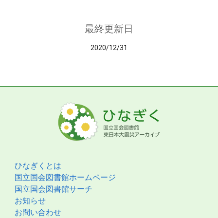
最終更新日
2020/12/31
ひなぎくとは
国立国会図書館ホームページ
国立国会図書館サーチ
お知らせ
お問い合わせ