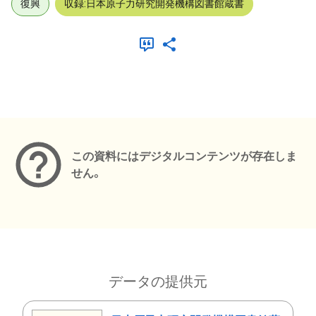
復興
収録:日本原子力研究開発機構図書館蔵書
メタデータ
この資料にはデジタルコンテンツが存在しま
せん。
データの提供元