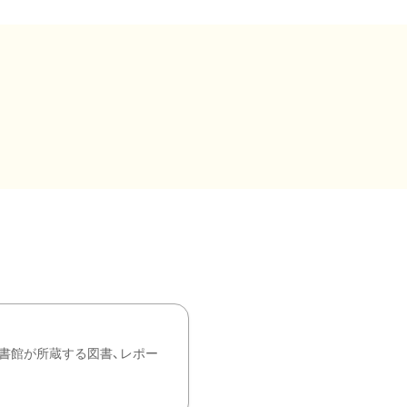
書館が所蔵する図書、レポー