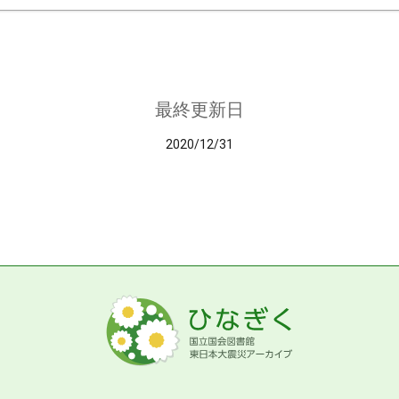
最終更新日
2020/12/31