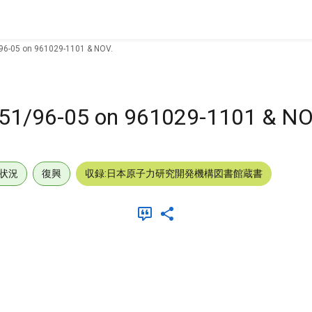
/96-05 on 961029-1101 & NOV.
1151/96-05 on 961029-1101 & NO
状況
復興
収録:日本原子力研究開発機構図書館蔵書