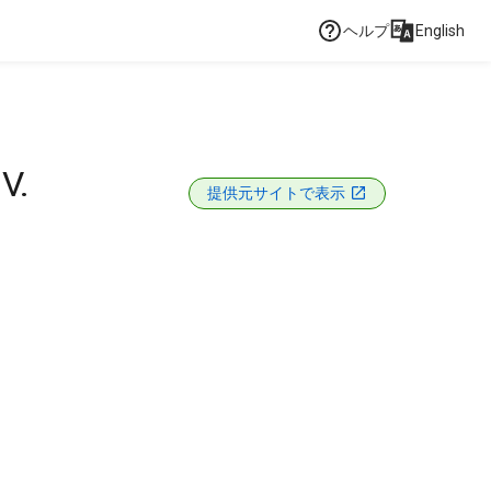
ヘルプ
English
V.
提供元サイトで表示