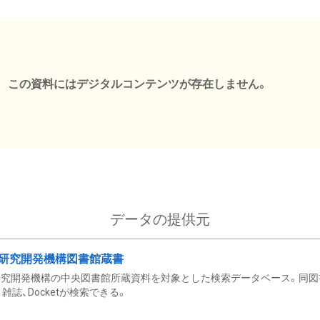
この資料にはデジタルコンテンツが存在しません。
データの提供元
研究開発機構図書館蔵書
究開発機構の中央図書館所蔵資料を対象とした検索データベース。同図
雑誌、Docketが検索できる。