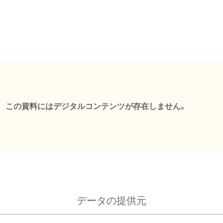
この資料にはデジタルコンテンツが存在しません。
データの提供元