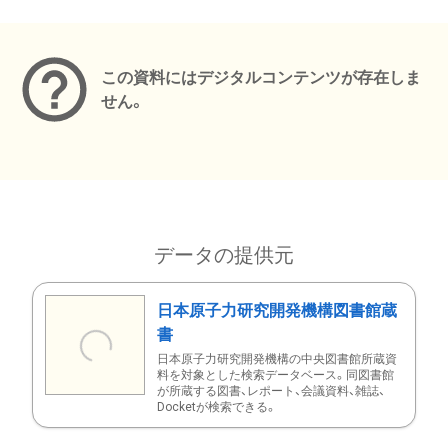
メタデータ
この資料にはデジタルコンテンツが存在しま
せん。
データの提供元
日本原子力研究開発機構図書館蔵
書
日本原子力研究開発機構の中央図書館所蔵資
料を対象とした検索データベース。同図書館
が所蔵する図書、レポート、会議資料、雑誌、
Docketが検索できる。