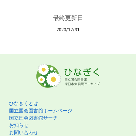
最終更新日
2020/12/31
ひなぎくとは
国立国会図書館ホームページ
国立国会図書館サーチ
お知らせ
お問い合わせ