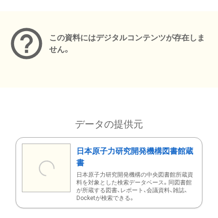
メタデータ
この資料にはデジタルコンテンツが存在しま
せん。
データの提供元
日本原子力研究開発機構図書館蔵
書
日本原子力研究開発機構の中央図書館所蔵資
料を対象とした検索データベース。同図書館
が所蔵する図書、レポート、会議資料、雑誌、
Docketが検索できる。