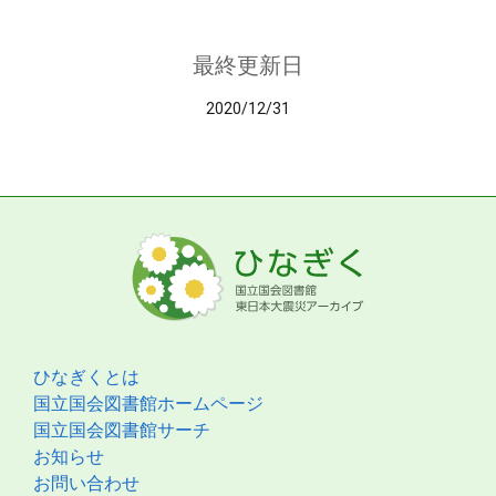
最終更新日
2020/12/31
ひなぎくとは
国立国会図書館ホームページ
国立国会図書館サーチ
お知らせ
お問い合わせ