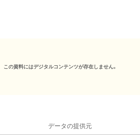
この資料にはデジタルコンテンツが存在しません。
データの提供元