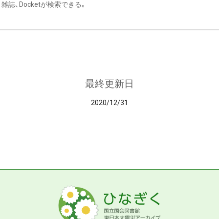
雑誌、Docketが検索できる。
最終更新日
2020/12/31