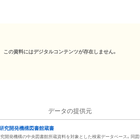
この資料にはデジタルコンテンツが存在しません。
データの提供元
研究開発機構図書館蔵書
究開発機構の中央図書館所蔵資料を対象とした検索データベース。同図