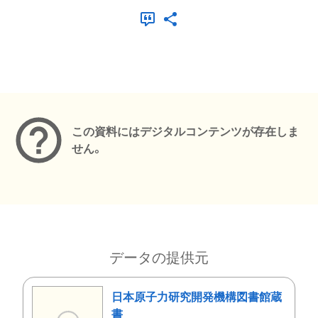
メタデータ
この資料にはデジタルコンテンツが存在しま
せん。
データの提供元
日本原子力研究開発機構図書館蔵
書