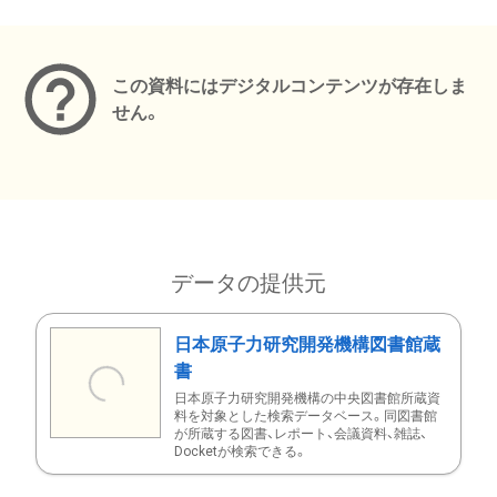
メタデータ
この資料にはデジタルコンテンツが存在しま
せん。
データの提供元
日本原子力研究開発機構図書館蔵
書
日本原子力研究開発機構の中央図書館所蔵資
料を対象とした検索データベース。同図書館
が所蔵する図書、レポート、会議資料、雑誌、
Docketが検索できる。