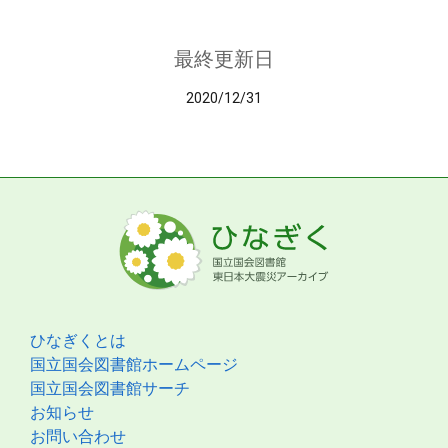
最終更新日
2020/12/31
ひなぎくとは
国立国会図書館ホームページ
国立国会図書館サーチ
お知らせ
お問い合わせ