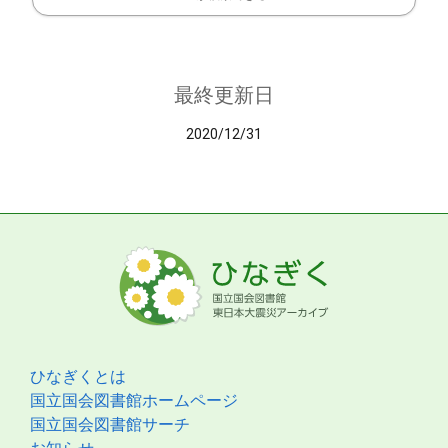
最終更新日
2020/12/31
ひなぎくとは
国立国会図書館ホームページ
国立国会図書館サーチ