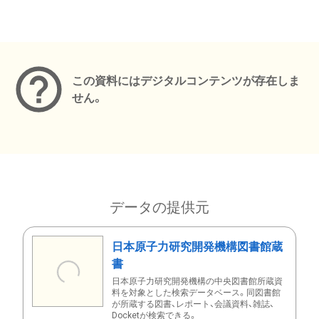
メタデータ
この資料にはデジタルコンテンツが存在しま
せん。
データの提供元
日本原子力研究開発機構図書館蔵
書
日本原子力研究開発機構の中央図書館所蔵資
料を対象とした検索データベース。同図書館
が所蔵する図書、レポート、会議資料、雑誌、
Docketが検索できる。