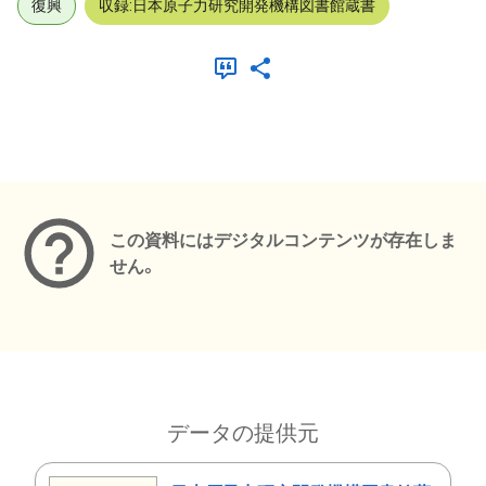
復興
収録:日本原子力研究開発機構図書館蔵書
メタデータ
この資料にはデジタルコンテンツが存在しま
せん。
データの提供元