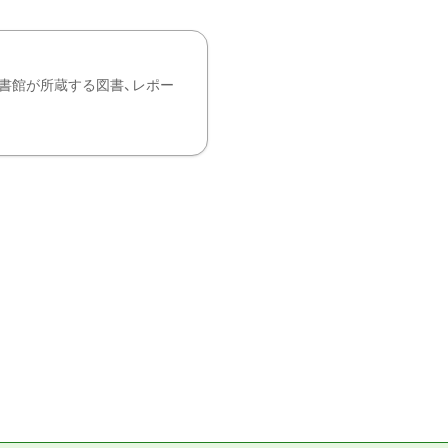
書館が所蔵する図書、レポー