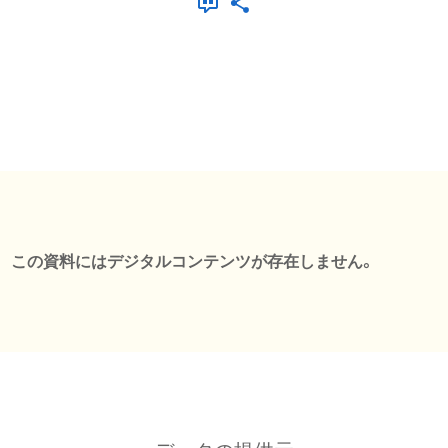
この資料にはデジタルコンテンツが存在しません。