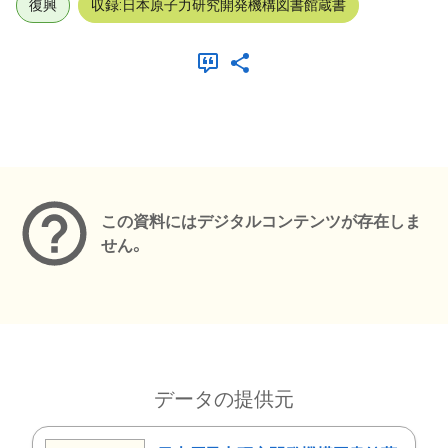
復興
収録:日本原子力研究開発機構図書館蔵書
メタデータ
この資料にはデジタルコンテンツが存在しま
せん。
データの提供元