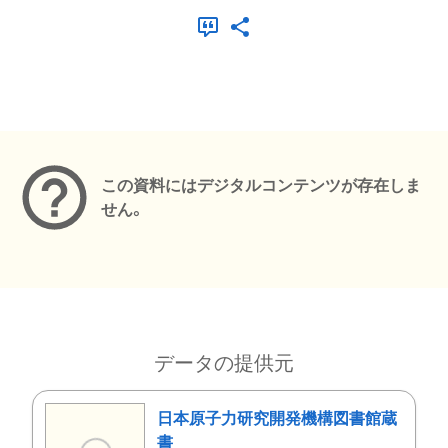
メタデータ
この資料にはデジタルコンテンツが存在しま
せん。
データの提供元
日本原子力研究開発機構図書館蔵
書