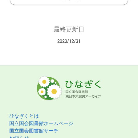
最終更新日
2020/12/31
ひなぎくとは
国立国会図書館ホームページ
国立国会図書館サーチ