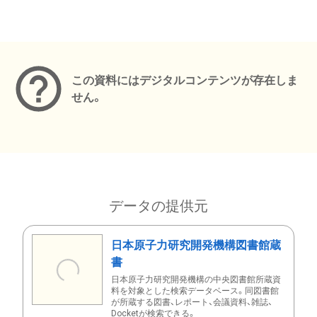
メタデータ
この資料にはデジタルコンテンツが存在しま
せん。
データの提供元
日本原子力研究開発機構図書館蔵
書
日本原子力研究開発機構の中央図書館所蔵資
料を対象とした検索データベース。同図書館
が所蔵する図書、レポート、会議資料、雑誌、
Docketが検索できる。