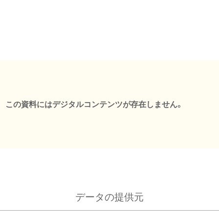
この資料にはデジタルコンテンツが存在しません。
データの提供元