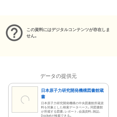
メタデータ
この資料にはデジタルコンテンツが存在しま
せん。
データの提供元
日本原子力研究開発機構図書館蔵
書
日本原子力研究開発機構の中央図書館所蔵資
料を対象とした検索データベース。同図書館
が所蔵する図書、レポート、会議資料、雑誌、
Docketが検索できる。