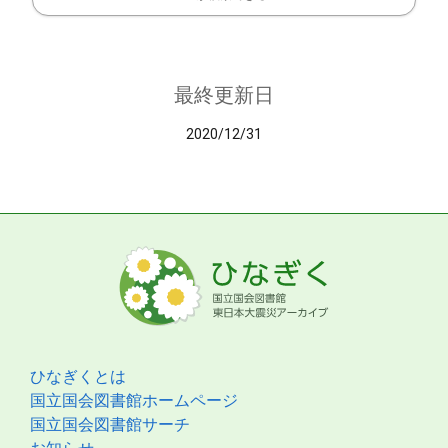
最終更新日
2020/12/31
ひなぎくとは
国立国会図書館ホームページ
国立国会図書館サーチ