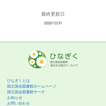
最終更新日
2020/12/31
ひなぎくとは
国立国会図書館ホームページ
国立国会図書館サーチ
お知らせ
お問い合わせ