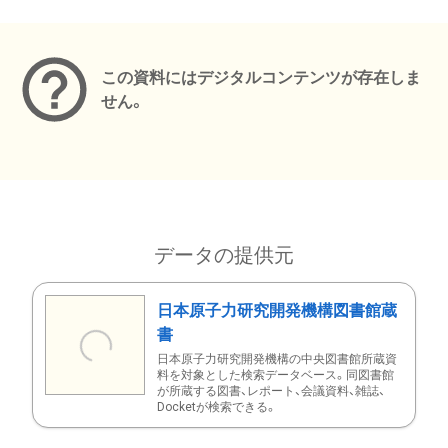
メタデータ
この資料にはデジタルコンテンツが存在しま
せん。
データの提供元
日本原子力研究開発機構図書館蔵
書
日本原子力研究開発機構の中央図書館所蔵資
料を対象とした検索データベース。同図書館
が所蔵する図書、レポート、会議資料、雑誌、
Docketが検索できる。