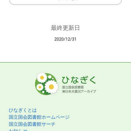
最終更新日
2020/12/31
ひなぎくとは
国立国会図書館ホームページ
国立国会図書館サーチ