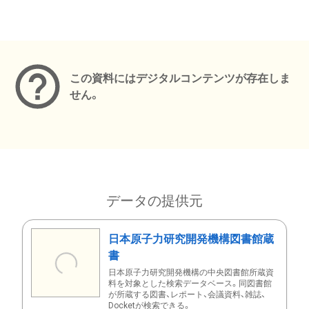
メタデータ
この資料にはデジタルコンテンツが存在しま
せん。
データの提供元
日本原子力研究開発機構図書館蔵
書
日本原子力研究開発機構の中央図書館所蔵資
料を対象とした検索データベース。同図書館
が所蔵する図書、レポート、会議資料、雑誌、
Docketが検索できる。