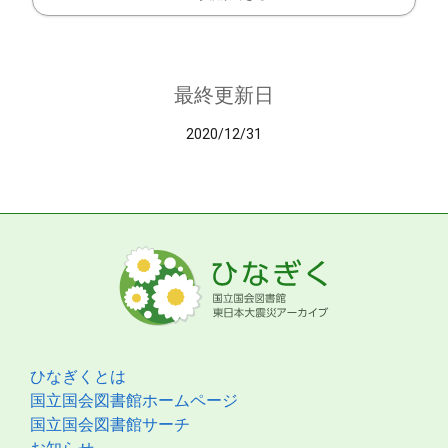
最終更新日
2020/12/31
ひなぎくとは
国立国会図書館ホームページ
国立国会図書館サーチ