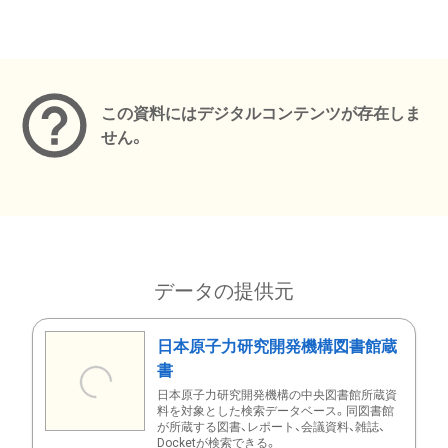
メタデータ
この資料にはデジタルコンテンツが存在しま
せん。
データの提供元
日本原子力研究開発機構図書館蔵
書
日本原子力研究開発機構の中央図書館所蔵資
料を対象とした検索データベース。同図書館
が所蔵する図書、レポート、会議資料、雑誌、
Docketが検索できる。