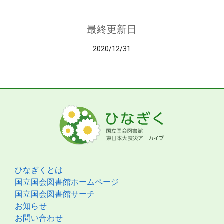
最終更新日
2020/12/31
ひなぎくとは
国立国会図書館ホームページ
国立国会図書館サーチ
お知らせ
お問い合わせ