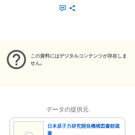
メタデータ
この資料にはデジタルコンテンツが存在しま
せん。
データの提供元
日本原子力研究開発機構図書館蔵
書