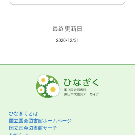
最終更新日
2020/12/31
ひなぎくとは
国立国会図書館ホームページ
国立国会図書館サーチ