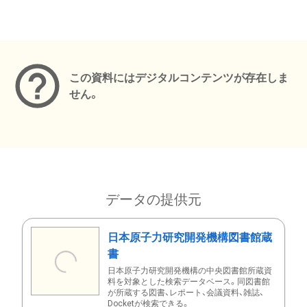
メタデータ
この資料にはデジタルコンテンツが存在しま
せん。
データの提供元
日本原子力研究開発機構図書館蔵
書
日本原子力研究開発機構の中央図書館所蔵資
料を対象とした検索データベース。同図書館
が所蔵する図書、レポート、会議資料、雑誌、
Docketが検索できる。